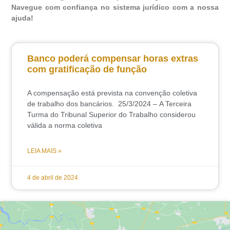
Navegue com confiança no sistema jurídico com a nossa
ajuda!
Banco poderá compensar horas extras
com gratificação de função
A compensação está prevista na convenção coletiva
de trabalho dos bancários. 25/3/2024 – A Terceira
Turma do Tribunal Superior do Trabalho considerou
válida a norma coletiva
LEIA MAIS »
4 de abril de 2024