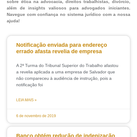
sobre ética na advocacia, direitos trabalhistas, divórcio,
além de insights valiosos para advogados iniciantes.
Navegue com confiança no sistema jurídico com a nossa
ajuda!
Notificação enviada para endereço
errado afasta revelia de empresa
A 2ª Turma do Tribunal Superior do Trabalho afastou
a revelia aplicada a uma empresa de Salvador que
não compareceu à audiência de instrução, pois a
notificação foi
LEIA MAIS »
6 de novembro de 2019
Banco obtém redução de indenização