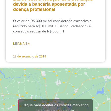
devida a bancária aposentada por
doença profissional
O valor de R$ 300 mil foi considerado excessivo e
reduzido para R$ 100 mil. O Banco Bradesco S.A.
conseguiu reduzir de R$ 300 mil
LEIA MAIS »
18 de setembro de 2019
Clique para aceitar os cookies marketing
e ativar este conteúdo