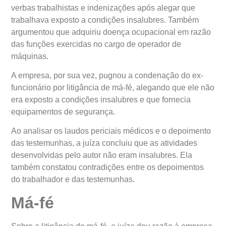
verbas trabalhistas e indenizações após alegar que
trabalhava exposto a condições insalubres. Também
argumentou que adquiriu doença ocupacional em razão
das funções exercidas no cargo de operador de
máquinas.
A empresa, por sua vez, pugnou a condenação do ex-
funcionário por litigância de má-fé, alegando que ele não
era exposto a condições insalubres e que fornecia
equipamentos de segurança.
Ao analisar os laudos periciais médicos e o depoimento
das testemunhas, a juíza concluiu que as atividades
desenvolvidas pelo autor não eram insalubres. Ela
também constatou contradições entre os depoimentos
do trabalhador e das testemunhas.
Má-fé