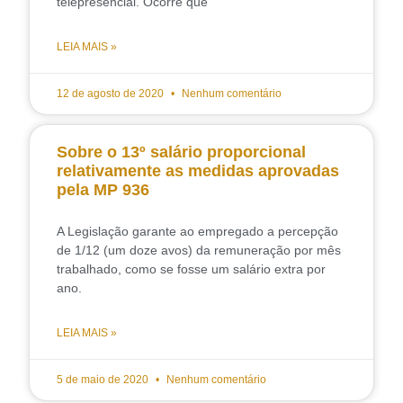
telepresencial. Ocorre que
LEIA MAIS »
12 de agosto de 2020
Nenhum comentário
Sobre o 13º salário proporcional
relativamente as medidas aprovadas
pela MP 936
A Legislação garante ao empregado a percepção
de 1/12 (um doze avos) da remuneração por mês
trabalhado, como se fosse um salário extra por
ano.
LEIA MAIS »
5 de maio de 2020
Nenhum comentário