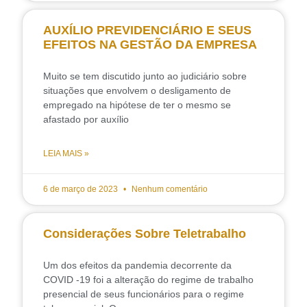
AUXÍLIO PREVIDENCIÁRIO E SEUS
EFEITOS NA GESTÃO DA EMPRESA
Muito se tem discutido junto ao judiciário sobre
situações que envolvem o desligamento de
empregado na hipótese de ter o mesmo se
afastado por auxílio
LEIA MAIS »
6 de março de 2023
Nenhum comentário
Considerações Sobre Teletrabalho
Um dos efeitos da pandemia decorrente da
COVID -19 foi a alteração do regime de trabalho
presencial de seus funcionários para o regime