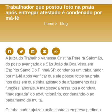
Trabalhador que postou foto na praia
após entregar atestado é condenado por
má-fé
home
blog
A juíza do Trabalho Vanessa Cristina Pereira Salomão,
do posto avançado de São João da Boa Vista em
Espírito Santo Do Pinhal/SP, condenou um trabalhador
por má-fé após verificar que ele postou fotos na praia
nos dias em que tinha atestado de afastamento das
funções laborais. A magistrada ressaltou a conduta
“inadequada” do ex-funcionário, condenando-o ao
pagamento de multa.
O trabalhador ajuizou ação contra a empresa pedindo