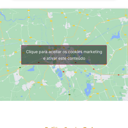
Clique para aceitar os cookies marketing
e ativar este conteúdo