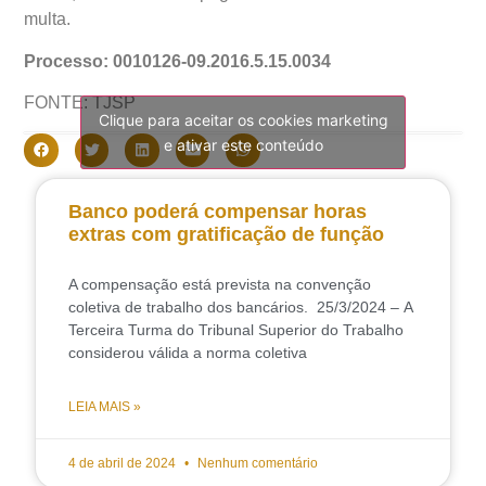
multa.
Processo: 0010126-09.2016.5.15.0034
FONTE: TJSP
Clique para aceitar os cookies marketing
e ativar este conteúdo
Banco poderá compensar horas
extras com gratificação de função
A compensação está prevista na convenção
coletiva de trabalho dos bancários. 25/3/2024 – A
Terceira Turma do Tribunal Superior do Trabalho
considerou válida a norma coletiva
LEIA MAIS »
4 de abril de 2024
Nenhum comentário